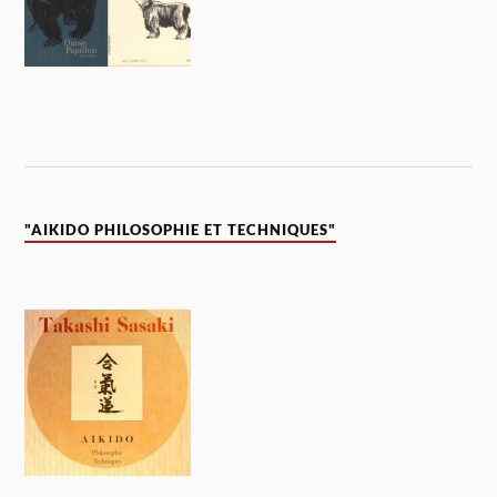
"AIKIDO PHILOSOPHIE ET TECHNIQUES"