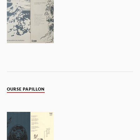
OURSE PAPILLON