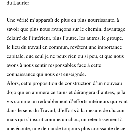
du Laurier
Une vérité m’apparaît de plus en plus nourrissante, à
savoir que plus nous avançons sur le chemin, davantage
éclairé de l’intérieur, plus l’autre, les autres, le groupe,
le lieu du travail en commun, revêtent une importance
capitale, que seul je ne peux rien ou si peu, et que nous
avons à nous sentir responsables face à cette
connaissance qui nous est enseignée.
Alors, cette proposition de construction d’un nouveau
dojo qui en animera certains et dérangera d’autres, je la
vis comme un redoublement d’efforts intérieurs qui vont
dans le sens du Travail, d’efforts à la mesure de chacun
mais qui s’inscrit comme un choc, un retentissement à
une écoute, une demande toujours plus croissante de ce