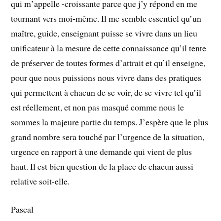
qui m’appelle -croissante parce que j’y répond en me
tournant vers moi-même. Il me semble essentiel qu’un
maître, guide, enseignant puisse se vivre dans un lieu
unificateur à la mesure de cette connaissance qu’il tente
de préserver de toutes formes d’attrait et qu’il enseigne,
pour que nous puissions nous vivre dans des pratiques
qui permettent à chacun de se voir, de se vivre tel qu’il
est réellement, et non pas masqué comme nous le
sommes la majeure partie du temps. J’espère que le plus
grand nombre sera touché par l’urgence de la situation,
urgence en rapport à une demande qui vient de plus
haut. Il est bien question de la place de chacun aussi
relative soit-elle.
Pascal