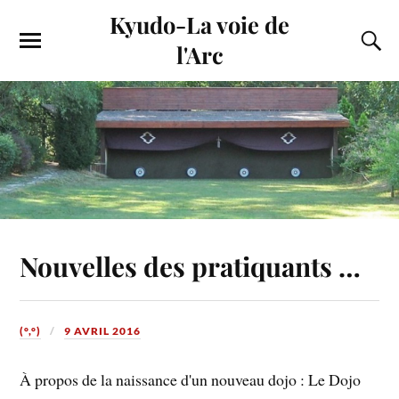
Kyudo-La voie de
l'Arc
Nouvelles des pratiquants …
(°,°)
9 AVRIL 2016
À propos de la naissance d'un nouveau dojo : Le Dojo