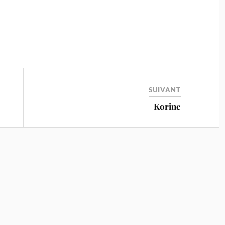
SUIVANT
Korine