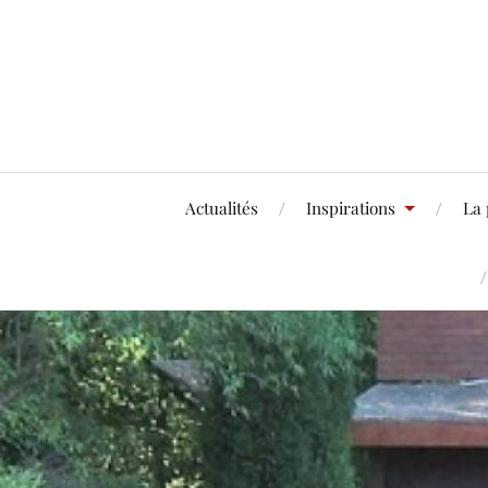
Actualités
Inspirations
La 