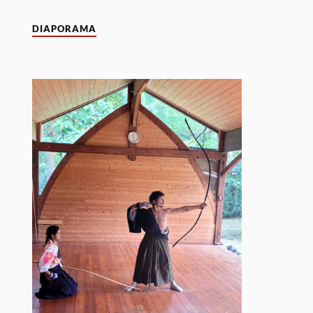
DIAPORAMA