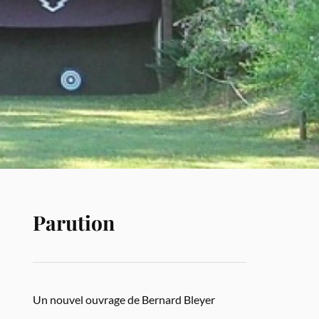
Parution
Un nouvel ouvrage de Bernard Bleyer