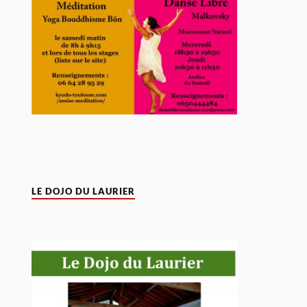
LE DOJO DU LAURIER