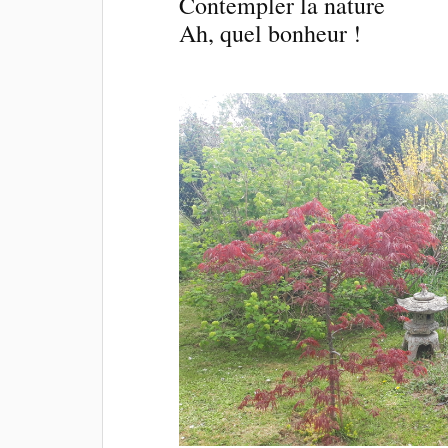
Contempler la nature
Ah, quel bonheur !