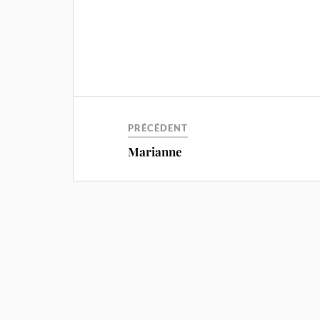
PRÉCÉDENT
Marianne