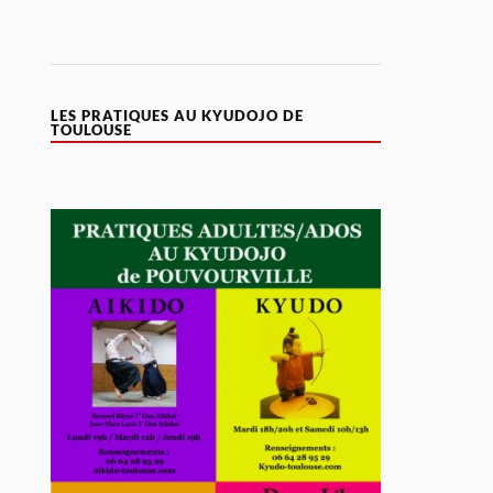
LES PRATIQUES AU KYUDOJO DE
TOULOUSE